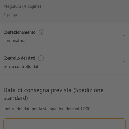
Piegatura (4 pagine)
1 piega
Confezionamento
cordonatura
Controllo dei dati
senza controllo dati
Data di consegna prevista (Spedizione
standard)
Inoltro dei dati per la stampa fino domani 12:00