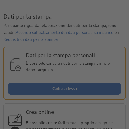
Dati per la stampa
Per quanto riguarda l'elaborazione dei dati per la stampa, sono
validi l'
Accordo sul trattamento dei dati personali su incarico
e i
Requisiti di dati per la stampa
Dati per la stampa personali
È possibile caricare i dati per la stampa prima o
dopo l'acquisto.
Carica adesso
Crea online
È possibile creare facilmente il proprio design nel