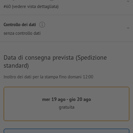
#60 (vedere vista dettagliata)
Controllo dei dati
senza controllo dati
Data di consegna prevista (Spedizione
standard)
Inoltro dei dati per la stampa fino domani 12:00
mer 19 ago - gio 20 ago
gratuita