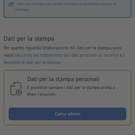
Vuoi una consegna più rapida? Seleziona la spedizione express al
checkout.
Dati per la stampa
Per quanto riguarda l'elaborazione dei dati per la stampa, sono
validi l'
Accordo sul trattamento dei dati personali su incarico
e i
Requisiti di dati per la stampa
Dati per la stampa personali
È possibile caricare i dati per la stampa prima o
dopo l'acquisto.
Carica adesso