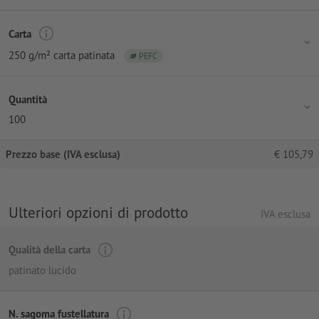
Carta
250 g/m² carta patinata
PEFC
Quantità
100
Prezzo base (IVA esclusa)
€
105,79
Ulteriori opzioni di prodotto
IVA esclusa
Qualità della carta
patinato lucido
N. sagoma fustellatura