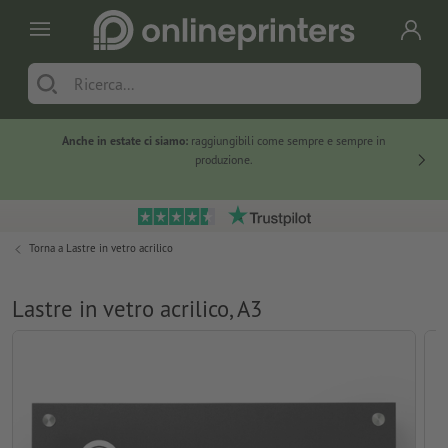
Anche in estate ci siamo:
raggiungibili come sempre e sempre in
Solo ne
produzione.
Torna a
Lastre in vetro acrilico
Lastre in vetro acrilico, A3