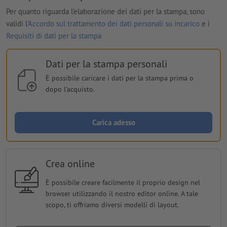
Per quanto riguarda l'elaborazione dei dati per la stampa, sono
validi l'
Accordo sul trattamento dei dati personali su incarico
e i
Requisiti di dati per la stampa
Dati per la stampa personali
È possibile caricare i dati per la stampa prima o
dopo l'acquisto.
Carica adesso
Crea online
È possibile creare facilmente il proprio design nel
browser utilizzando il nostro editor online. A tale
scopo, ti offriamo diversi modelli di layout.