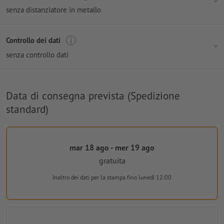
senza distanziatore in metallo
Controllo dei dati
senza controllo dati
Data di consegna prevista (Spedizione
standard)
mar 18 ago - mer 19 ago
gratuita
Inoltro dei dati per la stampa
fino lunedì 12:00