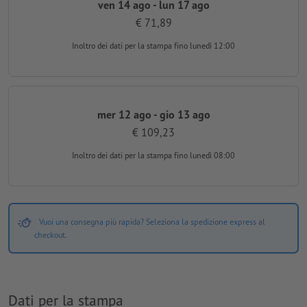
ven 14 ago - lun 17 ago
€ 71,89
Inoltro dei dati per la stampa
fino lunedì 12:00
mer 12 ago - gio 13 ago
€ 109,23
Inoltro dei dati per la stampa
fino lunedì 08:00
Vuoi una consegna più rapida? Seleziona la spedizione express al
checkout.
Dati per la stampa