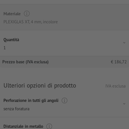
Materiale
PLEXIGLAS XT, 4 mm, incolore
Quantità
1
Prezzo base (IVA esclusa)
€
186,72
Ulteriori opzioni di prodotto
IVA esclusa
Perforazione in tutti gli angoli
senza foratura
Distanziale in metallo