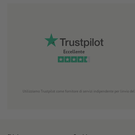
Eccellente
Utilizziamo Trustpilot come fornitore di servizi indipendente per linvio dell