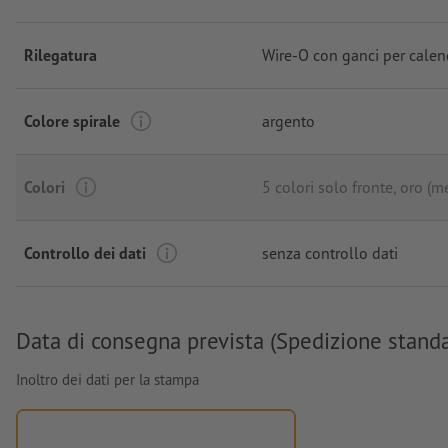
Rilegatura
Wire-O con ganci per calen
Colore spirale
argento
Colori
5 colori solo fronte
, oro (m
Controllo dei dati
senza controllo dati
Data di consegna prevista (Spedizione stand
Inoltro dei dati per la stampa