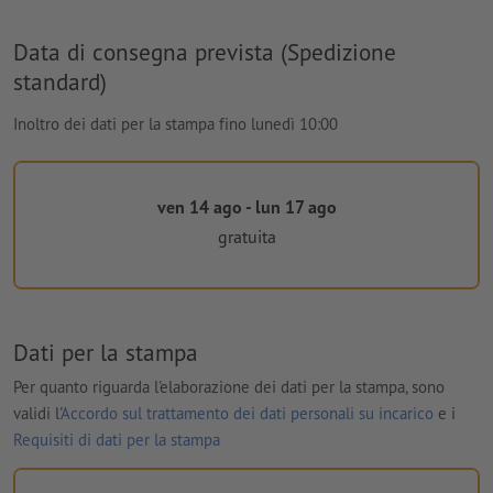
Data di consegna prevista (Spedizione
standard)
Inoltro dei dati per la stampa fino lunedì 10:00
ven 14 ago - lun 17 ago
gratuita
Dati per la stampa
Per quanto riguarda l'elaborazione dei dati per la stampa, sono
validi l'
Accordo sul trattamento dei dati personali su incarico
e i
Requisiti di dati per la stampa