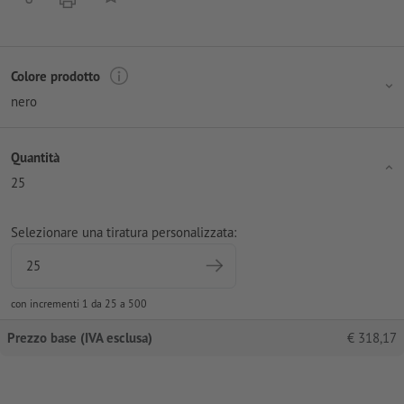
Colore prodotto
nero
Quantità
25
Selezionare una tiratura personalizzata:
con incrementi 1 da 25 a 500
Prezzo base (IVA esclusa)
€
318,17