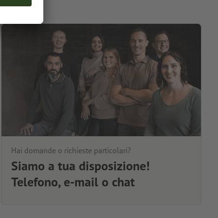
Hai domande o richieste particolari?
Siamo a tua disposizione!
Telefono, e-mail o chat