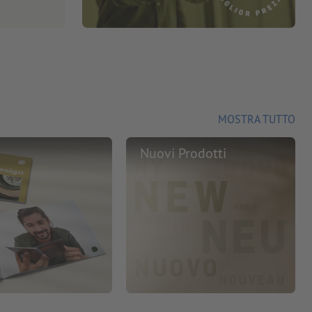
MOSTRA TUTTO
Nuovi Prodotti