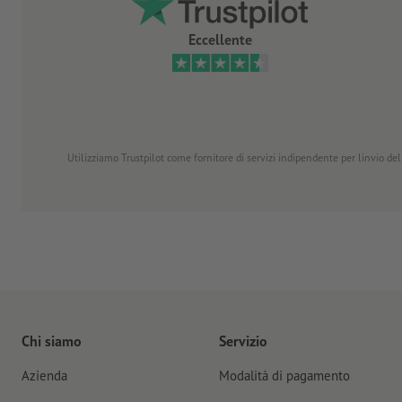
Eccellente
Utilizziamo Trustpilot come fornitore di servizi indipendente per linvio dell
Chi siamo
Servizio
Azienda
Modalità di pagamento