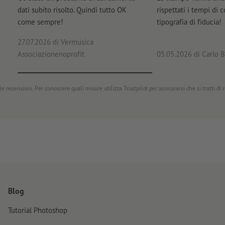
dati subito risolto. Quindi tutto OK
rispettati i tempi di 
come sempre!
tipografia di fiducia!
27.07.2026
di Vermusica
Associazionenoprofit
05.05.2026
di Carlo B
e recensioni. Per conoscere quali misure utilizza Trustpilot per assicurarsi che si tratti di
Blog
Tutorial Photoshop