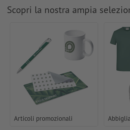
Scopri la nostra ampia selezio
Articoli promozionali
Abbigli