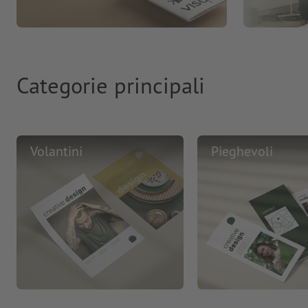
Categorie principali
Volantini
Pieghevoli