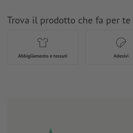
Trova il prodotto che fa per te
Abbigliamento e tessuti
Adesivi