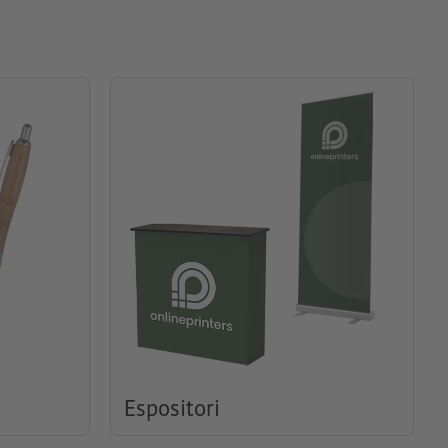
Espositori