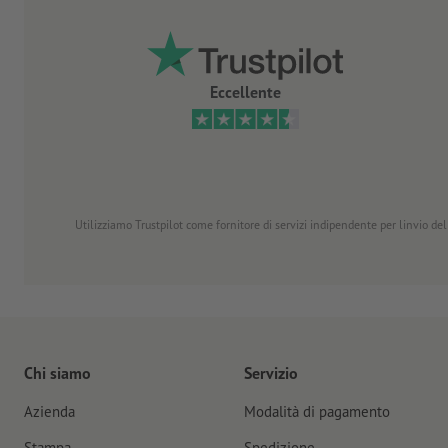
Eccellente
Utilizziamo Trustpilot come fornitore di servizi indipendente per linvio dell
Chi siamo
Servizio
Azienda
Modalità di pagamento
Stampa
Spedizione