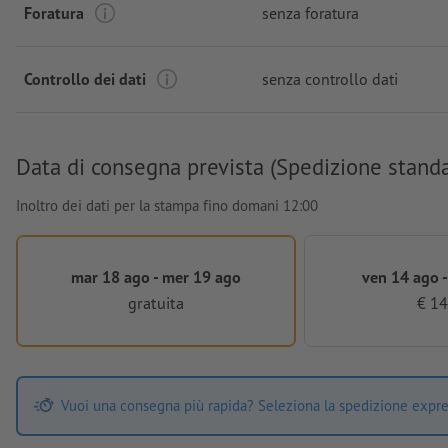
Foratura
senza foratura
Controllo dei dati
senza controllo dati
Data di consegna prevista (Spedizione stand
Inoltro dei dati per la stampa fino domani 12:00
mar 18 ago - mer 19 ago
ven 14 ago -
gratuita
€ 14
Vuoi una consegna più rapida? Seleziona la spedizione expre