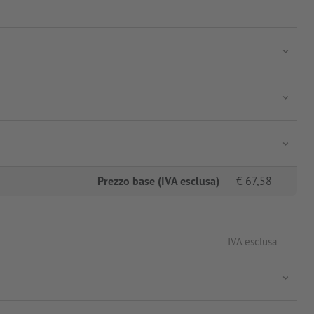
Prezzo base (IVA esclusa)
€
67,58
IVA esclusa