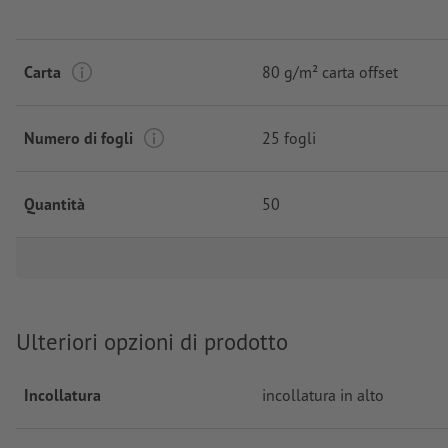
Carta
80 g/m² carta offset
Numero di fogli
25 fogli
Quantità
50
Ulteriori opzioni di prodotto
Incollatura
incollatura in alto