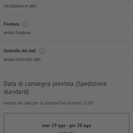
incollatura in alto
Foratura
senza foratura
Controllo dei dati
senza controllo dati
Data di consegna prevista (Spedizione
standard)
Inoltro dei dati per la stampa fino domani 12:00
mer 19 ago - gio 20 ago