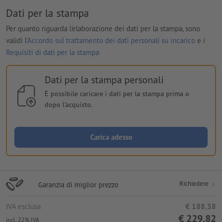
Dati per la stampa
Per quanto riguarda l'elaborazione dei dati per la stampa, sono
validi l'
Accordo sul trattamento dei dati personali su incarico
e i
Requisiti di dati per la stampa
Dati per la stampa personali
È possibile caricare i dati per la stampa prima o
dopo l'acquisto.
Carica adesso
Richiedere
Garanzia di miglior prezzo
IVA esclusa
€ 188,38
€ 229,82
incl. 22% IVA