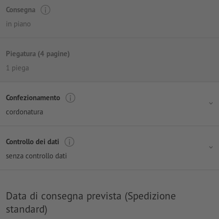
Consegna
in piano
Piegatura (4 pagine)
1 piega
Confezionamento
cordonatura
Controllo dei dati
senza controllo dati
Data di consegna prevista (Spedizione
standard)