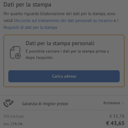
Dati per la stampa
Per quanto riguarda l'elaborazione dei dati per la stampa, sono
validi l'
Accordo sul trattamento dei dati personali su incarico
e i
Requisiti di dati per la stampa
Dati per la stampa personali
È possibile caricare i dati per la stampa prima o
dopo l'acquisto.
Carica adesso
Richiedere
Garanzia di miglior prezzo
IVA esclusa
€ 35,78
€ 43,65
incl. 22% IVA