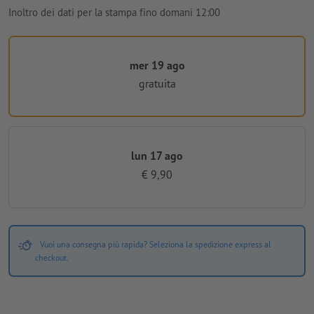
Inoltro dei dati per la stampa fino domani 12:00
mer 19 ago
gratuita
lun 17 ago
€ 9,90
Vuoi una consegna più rapida? Seleziona la spedizione express al
checkout.