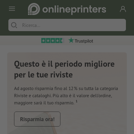
Questo è il periodo migliore
per le tue riviste
Ad agosto risparmia fino al 12 % su tutta la categoria
Riviste e cataloghi. Più alto è il valore dell'ordine,
1
maggiore sarà il tuo risparmio.
Risparmia ora!