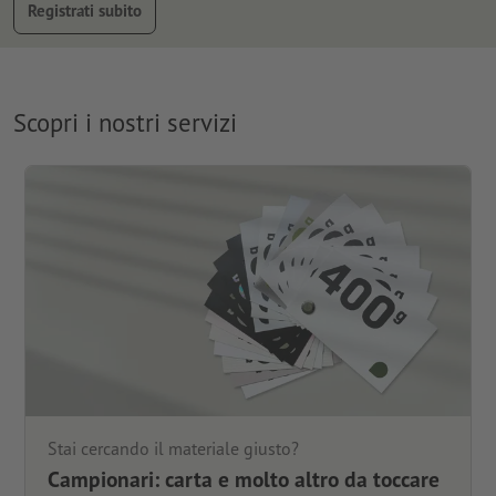
Registrati subito
Scopri i nostri servizi
Stai cercando il materiale giusto?
Campionari: carta e molto altro da toccare