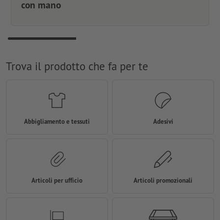
con mano
Trova il prodotto che fa per te
Abbigliamento e tessuti
Adesivi
Articoli per ufficio
Articoli promozionali