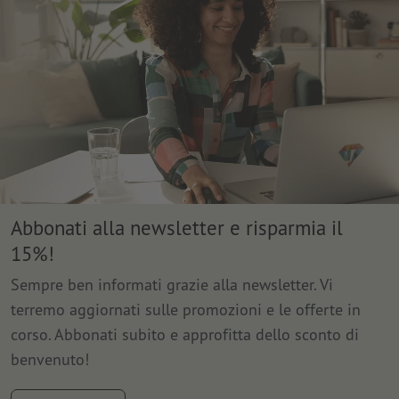
Abbonati alla newsletter e risparmia il
15%!
Sempre ben informati grazie alla newsletter. Vi
terremo aggiornati sulle promozioni e le offerte in
corso. Abbonati subito e approfitta dello sconto di
benvenuto!