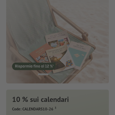
10 % sui calendari
3
Code: CALENDARS10-26