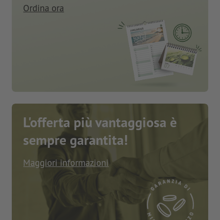
Ordina ora
L'offerta più vantaggiosa è
sempre garantita!
Maggiori informazioni