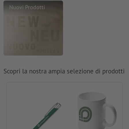
Nuovi Prodotti
Scopri la nostra ampia selezione di prodotti