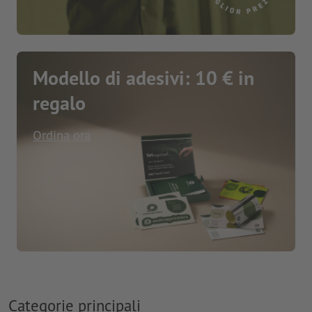
Modello di adesivi: 10 € in
regalo
Ordina ora
Categorie principali