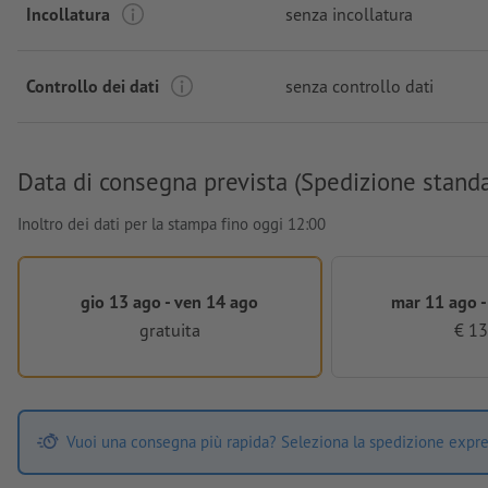
Incollatura
senza incollatura
Controllo dei dati
senza controllo dati
Data di consegna prevista (Spedizione stand
Inoltro dei dati per la stampa fino oggi 12:00
gio 13 ago - ven 14 ago
mar 11 ago -
gratuita
€ 13
Vuoi una consegna più rapida? Seleziona la spedizione expre