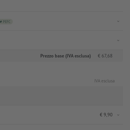
PEFC
Prezzo base (IVA esclusa)
€
67,68
IVA esclusa
€
9,90