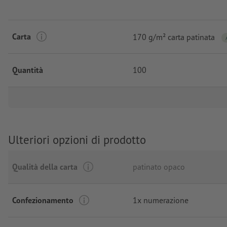
Carta
170 g/m² carta patinata
Quantità
100
Ulteriori opzioni di prodotto
Qualità della carta
patinato opaco
Confezionamento
1x numerazione