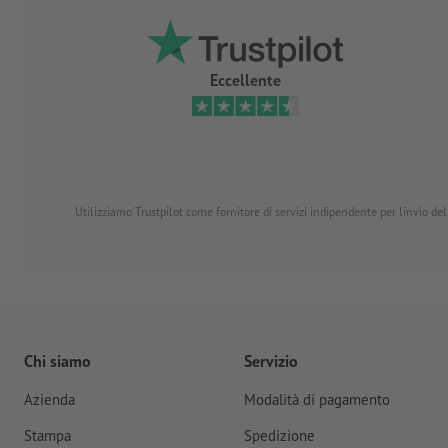
Eccellente
Utilizziamo Trustpilot come fornitore di servizi indipendente per linvio dell
Chi siamo
Servizio
Azienda
Modalità di pagamento
Stampa
Spedizione