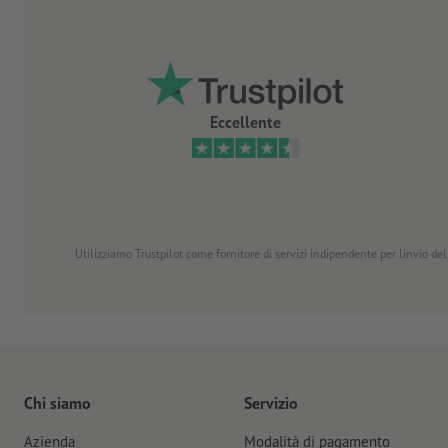
Eccellente
Utilizziamo Trustpilot come fornitore di servizi indipendente per linvio dell
Chi siamo
Servizio
Azienda
Modalità di pagamento