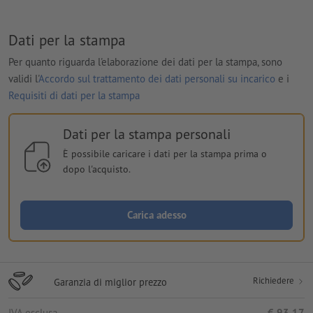
Dati per la stampa
Per quanto riguarda l'elaborazione dei dati per la stampa, sono
validi l'
Accordo sul trattamento dei dati personali su incarico
e i
Requisiti di dati per la stampa
Dati per la stampa personali
È possibile caricare i dati per la stampa prima o
dopo l'acquisto.
Carica adesso
Richiedere
Garanzia di miglior prezzo
IVA esclusa
€ 93,17