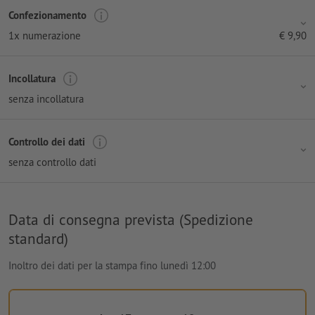
Confezionamento
1x numerazione
€
9,90
Incollatura
senza incollatura
Controllo dei dati
senza controllo dati
Data di consegna prevista (Spedizione
standard)
Inoltro dei dati per la stampa fino lunedì 12:00