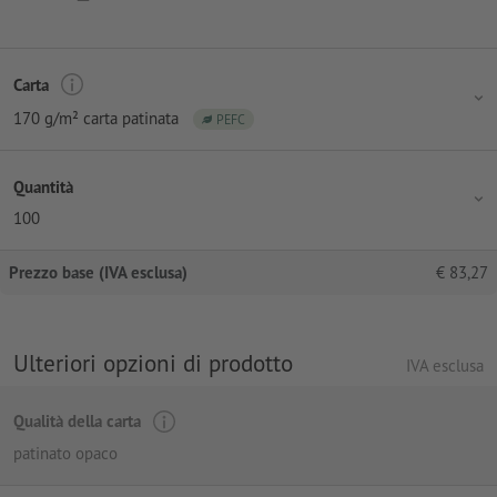
Carta
170 g/m² carta patinata
PEFC
Quantità
100
Prezzo base (IVA esclusa)
€
83,27
Ulteriori opzioni di prodotto
IVA esclusa
Qualità della carta
patinato opaco