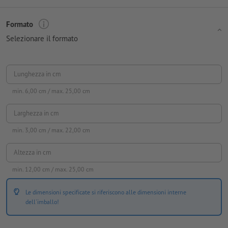
Formato
Selezionare il formato
Lunghezza in cm
min.
6,00
cm / max.
25,00
cm
Larghezza in cm
min.
3,00
cm / max.
22,00
cm
Altezza in cm
min.
12,00
cm / max.
25,00
cm
Le dimensioni specificate si riferiscono alle dimensioni interne
dell'imballo!