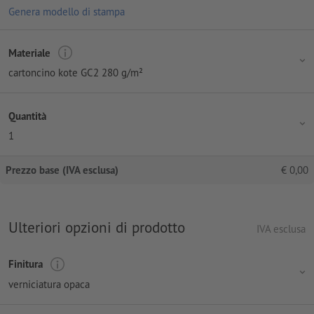
Genera modello di stampa
Materiale
cartoncino kote GC2 280 g/m²
Quantità
1
Prezzo base (IVA esclusa)
€
0,00
Ulteriori opzioni di prodotto
IVA esclusa
Finitura
verniciatura opaca