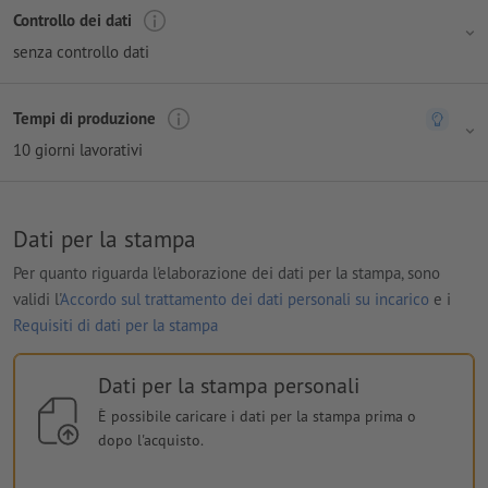
Controllo dei dati
senza controllo dati
Tempi di produzione
10 giorni lavorativi
Dati per la stampa
Per quanto riguarda l'elaborazione dei dati per la stampa, sono
validi l'
Accordo sul trattamento dei dati personali su incarico
e i
Requisiti di dati per la stampa
Dati per la stampa personali
È possibile caricare i dati per la stampa prima o
dopo l'acquisto.