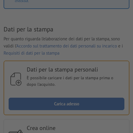
checkout.
Dati per la stampa
Per quanto riguarda l'elaborazione dei dati per la stampa, sono
validi l'
Accordo sul trattamento dei dati personali su incarico
e i
Requisiti di dati per la stampa
Dati per la stampa personali
È possibile caricare i dati per la stampa prima o
dopo l'acquisto.
Carica adesso
Crea online