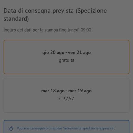
Data di consegna prevista (Spedizione
standard)
Inoltro dei dati per la stampa fino lunedì 09:00
gio 20 ago - ven 21 ago
gratuita
mar 18 ago - mer 19 ago
€ 37,57
Vuoi una consegna più rapida? Seleziona la spedizione express al