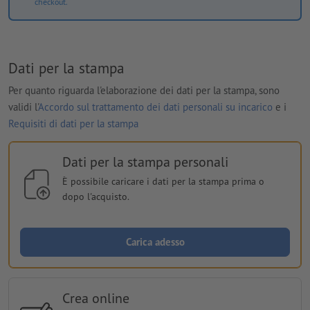
checkout.
Dati per la stampa
Per quanto riguarda l'elaborazione dei dati per la stampa, sono
validi l'
Accordo sul trattamento dei dati personali su incarico
e i
Requisiti di dati per la stampa
Dati per la stampa personali
È possibile caricare i dati per la stampa prima o
dopo l'acquisto.
Carica adesso
Crea online