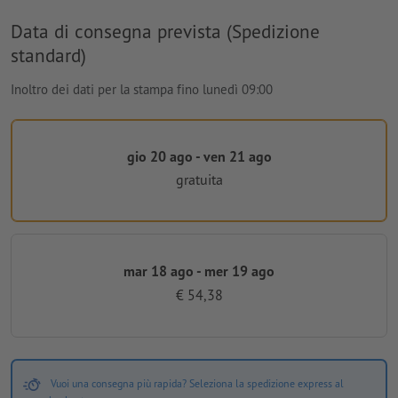
Data di consegna prevista (Spedizione
standard)
Inoltro dei dati per la stampa fino lunedì 09:00
gio 20 ago - ven 21 ago
gratuita
mar 18 ago - mer 19 ago
€ 54,38
Vuoi una consegna più rapida? Seleziona la spedizione express al