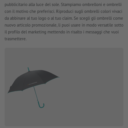
pubblicitario alla luce del sole. Stampiamo ombrelloni e ombrelli
con il motivo che preferisci. Riproduci sugli ombrelli colori vivaci
da abbinare al tuo logo o al tuo claim. Se scegli gli ombrelli come
nuovo articolo promozionale, li puoi usare in modo versatile sotto
il profilo del marketing mettendo in risalto i messaggi che vuoi
trasmettere.