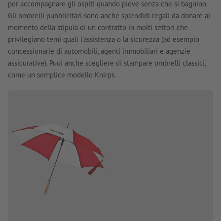
per accompagnare gli ospiti quando piove senza che si bagnino.
Gli ombrelli pubblicitari sono anche splendidi regali da donare al
momento della stipula di un contratto in molti settori che
privilegiano temi quali l'assistenza o la sicurezza (ad esempio
concessionarie di automobili, agenti immobiliari e agenzie
assicurative). Puoi anche scegliere di stampare ombrelli classici,
come un semplice modello Knirps.