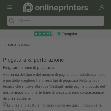
Dati per la stampa
Piegatura & perforazione
Piegatura e linee di piegatura
A seconda del tipo e del numero di pagine del prodotto stampato,
è possibile scegliere fra diversi tipi di piegatura. Nella scheda
tecnica che si trova alla voce "Dettagli" nelle pagine prodotto del
nostro negozio online, le linee di piegatura sono contrassegnate
da linee ausiliarie.