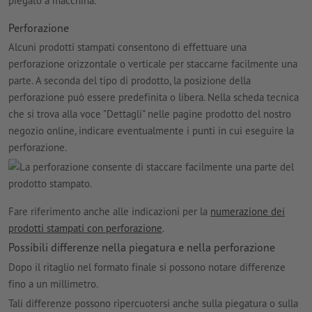
Perforazione
Alcuni prodotti stampati consentono di effettuare una
perforazione orizzontale o verticale per staccarne facilmente una
parte. A seconda del tipo di prodotto, la posizione della
perforazione può essere predefinita o libera. Nella scheda tecnica
che si trova alla voce "Dettagli" nelle pagine prodotto del nostro
negozio online, indicare eventualmente i punti in cui eseguire la
perforazione.
Fare riferimento anche alle indicazioni per la
numerazione dei
prodotti stampati con perforazione
.
Possibili differenze nella piegatura e nella perforazione
Dopo il ritaglio nel formato finale si possono notare differenze
fino a un millimetro.
Tali differenze possono ripercuotersi anche sulla piegatura o sulla