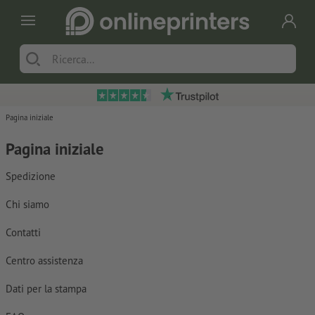
Pagina iniziale
Pagina iniziale
Spedizione
Chi siamo
Contatti
Centro assistenza
Dati per la stampa