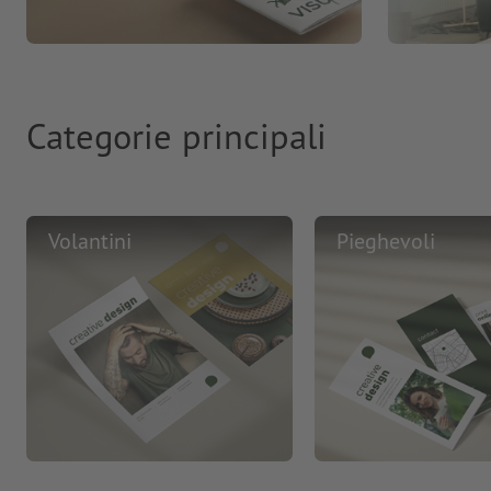
Categorie principali
Volantini
Pieghevoli