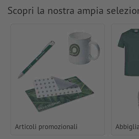
Scopri la nostra ampia selezio
Articoli promozionali
Abbigli