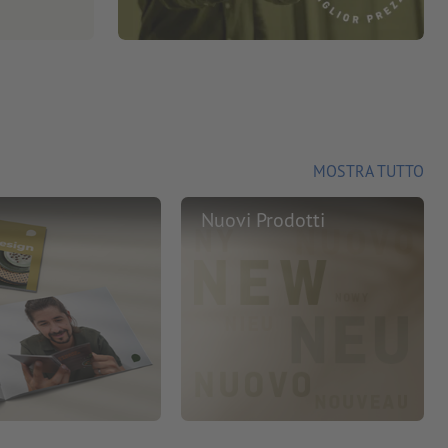
MOSTRA TUTTO
Nuovi Prodotti