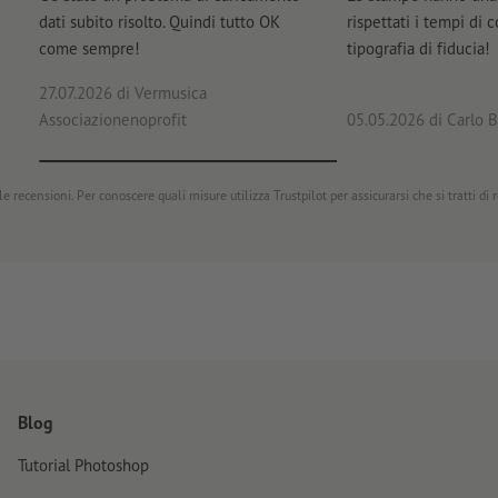
dati subito risolto. Quindi tutto OK
rispettati i tempi di 
come sempre!
tipografia di fiducia!
27.07.2026
di Vermusica
Associazionenoprofit
05.05.2026
di Carlo B
e recensioni. Per conoscere quali misure utilizza Trustpilot per assicurarsi che si tratti di
Blog
Tutorial Photoshop