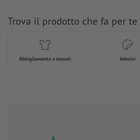
Trova il prodotto che fa per te
Abbigliamento e tessuti
Adesivi