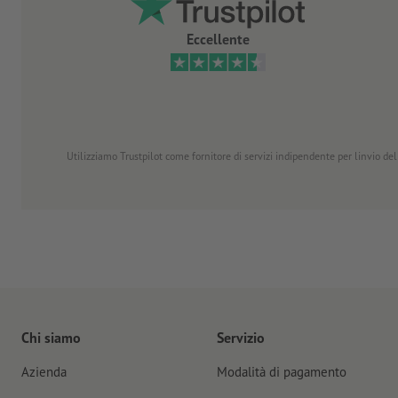
Eccellente
Utilizziamo Trustpilot come fornitore di servizi indipendente per linvio dell
Chi siamo
Servizio
Azienda
Modalità di pagamento