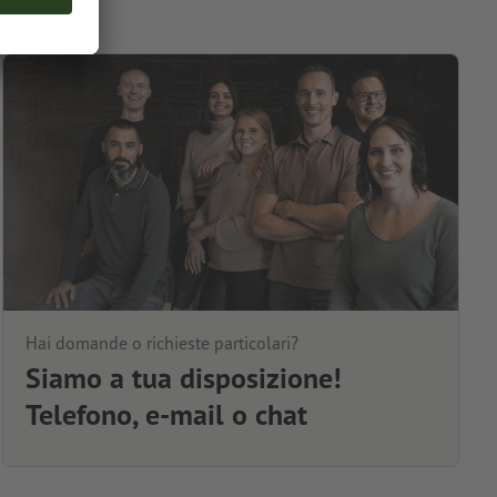
Hai domande o richieste particolari?
Siamo a tua disposizione!
Telefono, e-mail o chat