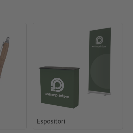
Espositori