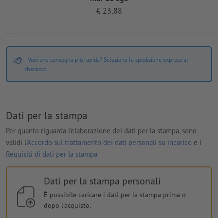
€ 23,88
Vuoi una consegna più rapida? Seleziona la spedizione express al
checkout.
Dati per la stampa
Per quanto riguarda l'elaborazione dei dati per la stampa, sono
validi l'
Accordo sul trattamento dei dati personali su incarico
e i
Requisiti di dati per la stampa
Dati per la stampa personali
È possibile caricare i dati per la stampa prima o
dopo l'acquisto.