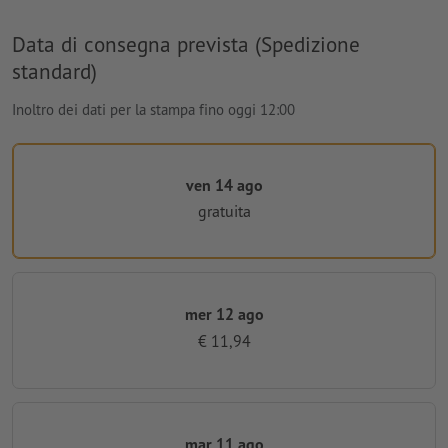
Data di consegna prevista (Spedizione
standard)
Inoltro dei dati per la stampa fino oggi 12:00
ven 14 ago
gratuita
mer 12 ago
€ 11,94
mar 11 ago