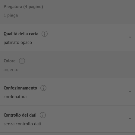
Piegatura (4 pagine)
1 piega
Qualità della carta
patinato opaco
Colore
argento
Confezionamento
cordonatura
Controllo dei dati
senza controllo dati