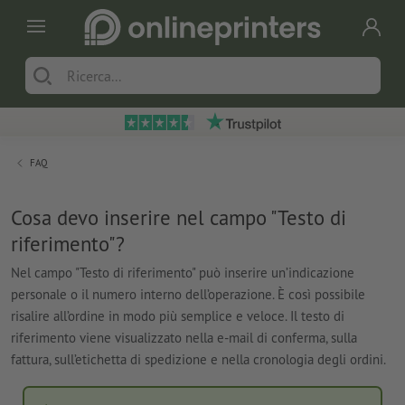
FAQ
Cosa devo inserire nel campo "Testo di
riferimento"?
Nel campo "Testo di riferimento" può inserire un’indicazione
personale o il numero interno dell’operazione. È così possibile
risalire all’ordine in modo più semplice e veloce. Il testo di
riferimento viene visualizzato nella e-mail di conferma, sulla
fattura, sull’etichetta di spedizione e nella cronologia degli ordini.