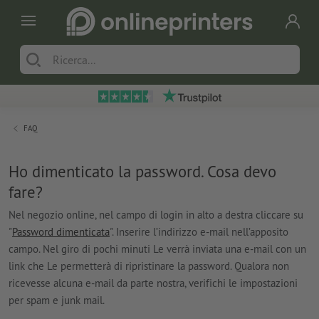
FAQ
Ho dimenticato la password. Cosa devo
fare?
Nel negozio online, nel campo di login in alto a destra cliccare su
"
Password dimenticata
". Inserire l’indirizzo e-mail nell’apposito
campo. Nel giro di pochi minuti Le verrà inviata una e-mail con un
link che Le permetterà di ripristinare la password. Qualora non
ricevesse alcuna e-mail da parte nostra, verifichi le impostazioni
per spam e junk mail.