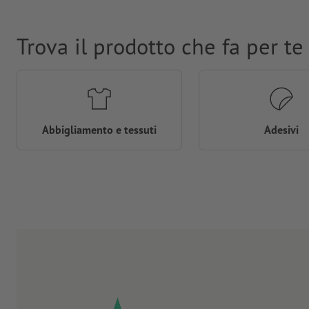
Trova il prodotto che fa per te
Abbigliamento e tessuti
Adesivi