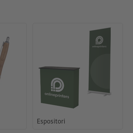
Espositori