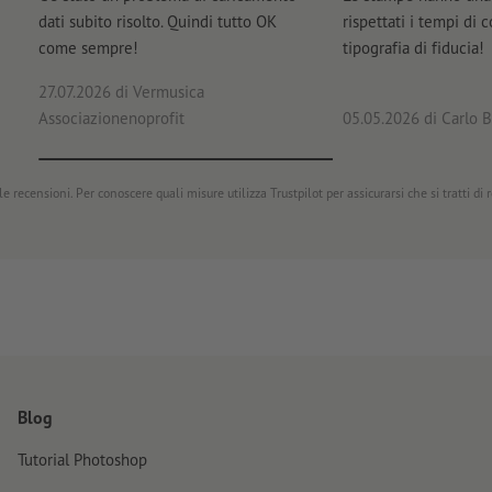
dati subito risolto. Quindi tutto OK
rispettati i tempi di 
come sempre!
tipografia di fiducia!
27.07.2026
di Vermusica
Associazionenoprofit
05.05.2026
di Carlo B
e recensioni. Per conoscere quali misure utilizza Trustpilot per assicurarsi che si tratti di
Blog
Tutorial Photoshop