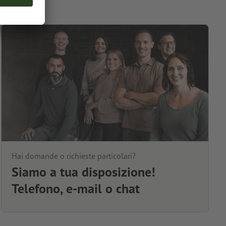
Hai domande o richieste particolari?
Siamo a tua disposizione!
Telefono, e-mail o chat