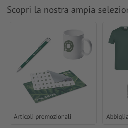
Scopri la nostra ampia selezio
Articoli promozionali
Abbigli