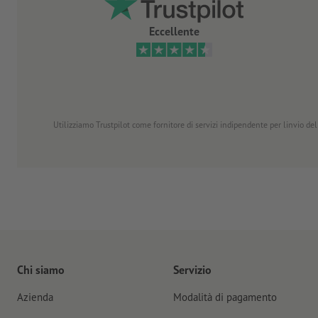
Eccellente
Utilizziamo Trustpilot come fornitore di servizi indipendente per linvio dell
Chi siamo
Servizio
Azienda
Modalità di pagamento