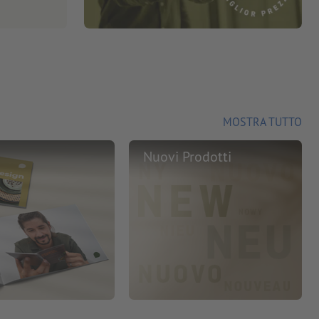
MOSTRA TUTTO
Nuovi Prodotti