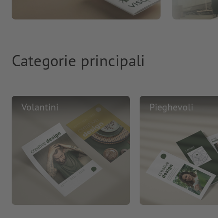
Categorie principali
Volantini
Pieghevoli