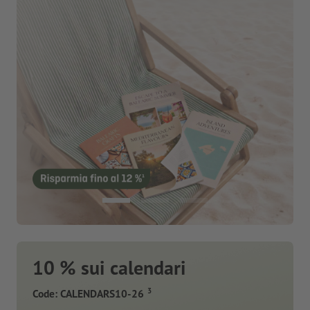
10 % sui calendari
3
Code: CALENDARS10-26