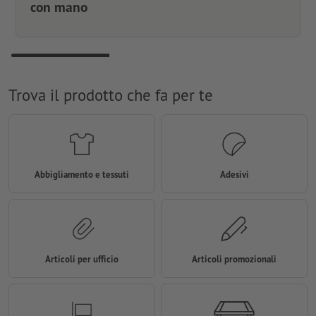
con mano
Trova il prodotto che fa per te
Abbigliamento e tessuti
Adesivi
Articoli per ufficio
Articoli promozionali