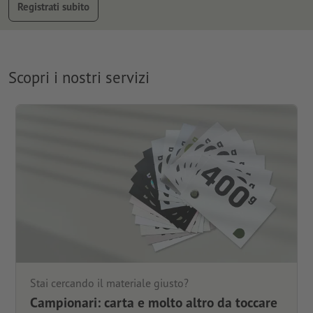
Registrati subito
Scopri i nostri servizi
Stai cercando il materiale giusto?
Campionari: carta e molto altro da toccare