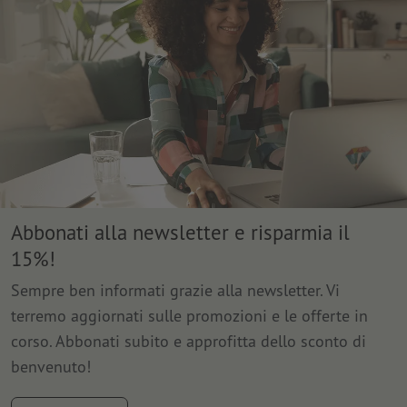
Abbonati alla newsletter e risparmia il
15%!
Sempre ben informati grazie alla newsletter. Vi
terremo aggiornati sulle promozioni e le offerte in
corso. Abbonati subito e approfitta dello sconto di
benvenuto!