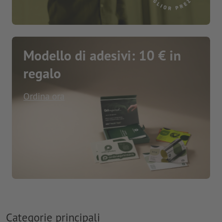
Modello di adesivi: 10 € in
regalo
Ordina ora
Categorie principali