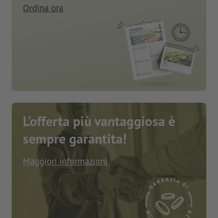
Ordina ora
L'offerta più vantaggiosa è
sempre garantita!
Maggiori informazioni