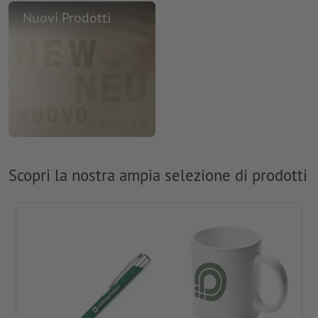
Nuovi Prodotti
Scopri la nostra ampia selezione di prodotti