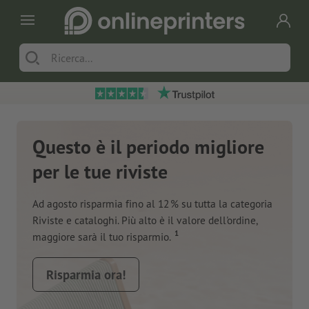
Questo è il periodo migliore
per le tue riviste
Ad agosto risparmia fino al 12 % su tutta la categoria
Riviste e cataloghi. Più alto è il valore dell'ordine,
1
maggiore sarà il tuo risparmio.
Risparmia ora!