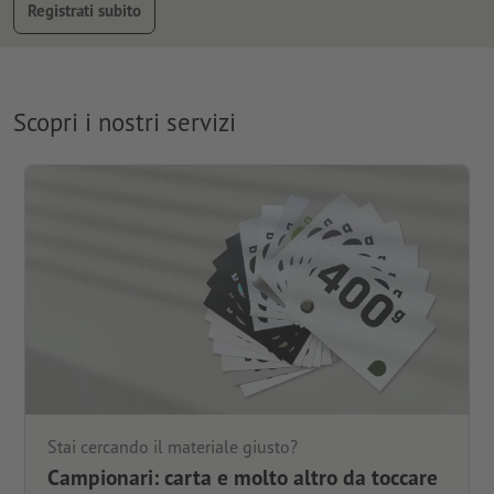
Registrati subito
Scopri i nostri servizi
Stai cercando il materiale giusto?
Campionari: carta e molto altro da toccare