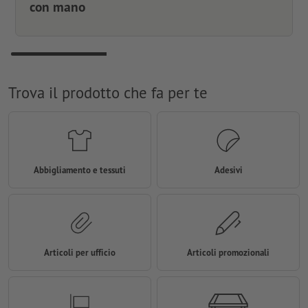
con mano
Trova il prodotto che fa per te
Abbigliamento e tessuti
Adesivi
Articoli per ufficio
Articoli promozionali