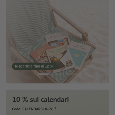
10 % sui calendari
3
Code: CALENDARS10-26