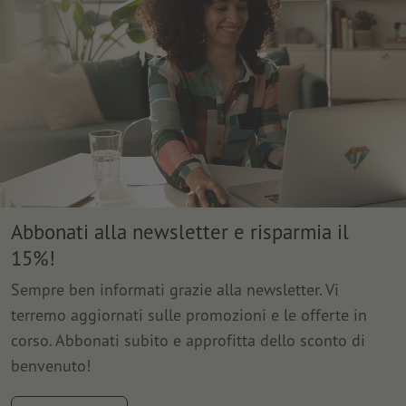
Abbonati alla newsletter e risparmia il
15%!
Sempre ben informati grazie alla newsletter. Vi
terremo aggiornati sulle promozioni e le offerte in
corso. Abbonati subito e approfitta dello sconto di
benvenuto!