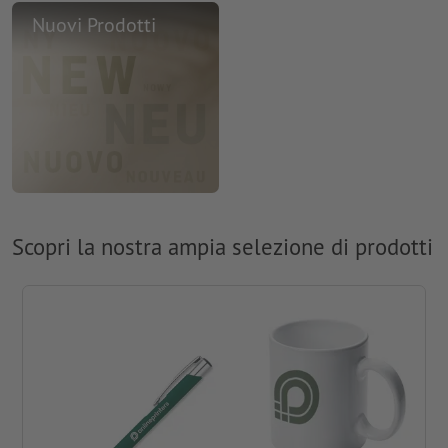
Nuovi Prodotti
Scopri la nostra ampia selezione di prodotti