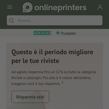
Questo è il periodo migliore
per le tue riviste
Ad agosto risparmia fino al 12 % su tutta la categoria
Riviste e cataloghi. Più alto è il valore dell'ordine,
1
maggiore sarà il tuo risparmio.
Risparmia ora!