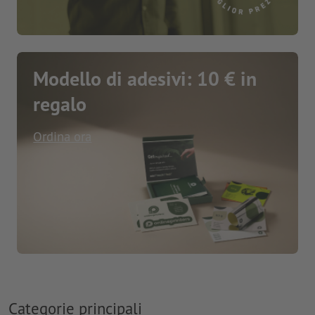
Modello di adesivi: 10 € in
regalo
Ordina ora
Categorie principali