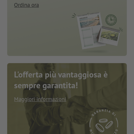
Ordina ora
L'offerta più vantaggiosa è
sempre garantita!
Maggiori informazioni