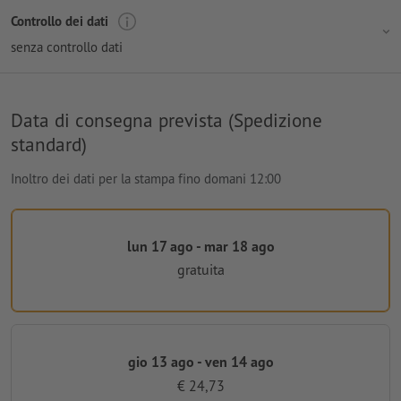
Controllo dei dati
senza controllo dati
Data di consegna prevista (Spedizione
standard)
Inoltro dei dati per la stampa fino domani 12:00
lun 17 ago - mar 18 ago
gratuita
gio 13 ago - ven 14 ago
€ 24,73