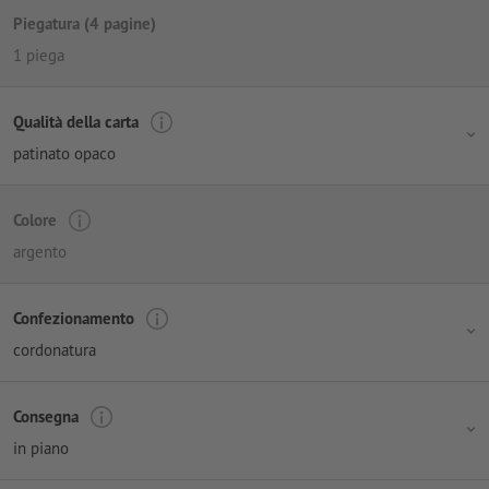
Piegatura (4 pagine)
1 piega
Qualità della carta
patinato opaco
Colore
argento
Confezionamento
cordonatura
Consegna
in piano