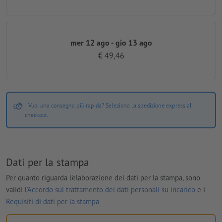
mer 12 ago - gio 13 ago
€ 49,46
Vuoi una consegna più rapida? Seleziona la spedizione express al
checkout.
Dati per la stampa
Per quanto riguarda l'elaborazione dei dati per la stampa, sono
validi l'
Accordo sul trattamento dei dati personali su incarico
e i
Requisiti di dati per la stampa