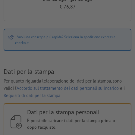
€ 76,87
Vuoi una consegna più rapida? Seleziona la spedizione express al
checkout.
Dati per la stampa
Per quanto riguarda l'elaborazione dei dati per la stampa, sono
validi l'
Accordo sul trattamento dei dati personali su incarico
e i
Requisiti di dati per la stampa
Dati per la stampa personali
È possibile caricare i dati per la stampa prima o
dopo l'acquisto.