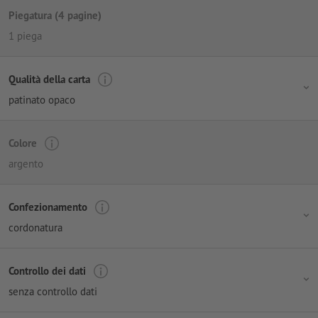
Piegatura (4 pagine)
1 piega
Qualità della carta
patinato opaco
Colore
argento
Confezionamento
cordonatura
Controllo dei dati
senza controllo dati