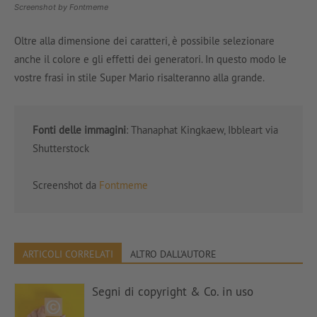
Screenshot by Fontmeme
Oltre alla dimensione dei caratteri, è possibile selezionare
anche il colore e gli effetti dei generatori. In questo modo le
vostre frasi in stile Super Mario risalteranno alla grande.
Fonti delle immagini
: Thanaphat Kingkaew, Ibbleart via
Shutterstock
Screenshot da
Fontmeme
ARTICOLI CORRELATI
ALTRO DALL'AUTORE
Segni di copyright & Co. in uso