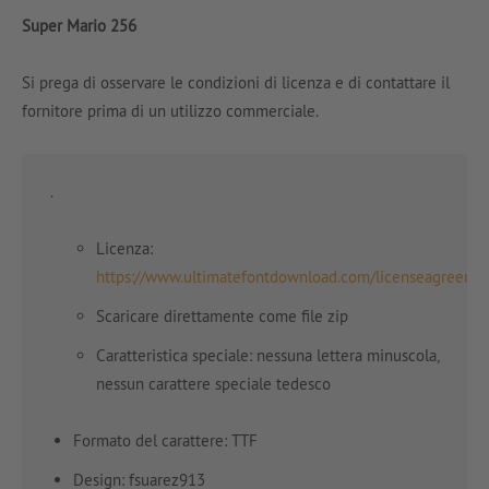
Super Mario 256
Si prega di osservare le condizioni di licenza e di contattare il
fornitore prima di un utilizzo commerciale.
.
Licenza:
https://www.ultimatefontdownload.com/licenseagreeme
Scaricare direttamente come file zip
Caratteristica speciale: nessuna lettera minuscola,
nessun carattere speciale tedesco
Formato del carattere: TTF
Design: fsuarez913