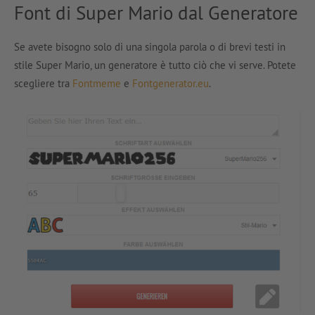
Font di Super Mario dal Generatore
Se avete bisogno solo di una singola parola o di brevi testi in
stile Super Mario, un generatore è tutto ciò che vi serve. Potete
scegliere tra
Fontmeme
e
Fontgenerator.eu
.