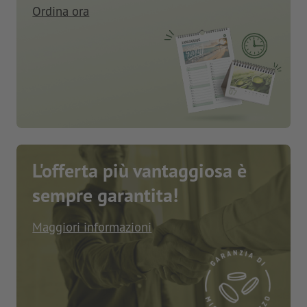
Ordina ora
L'offerta più vantaggiosa è
sempre garantita!
Maggiori informazioni