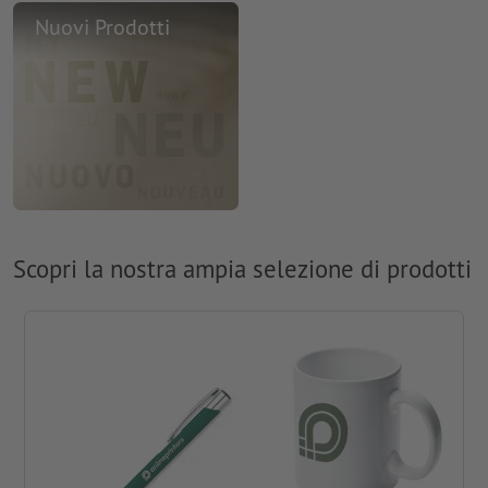
Nuovi Prodotti
Scopri la nostra ampia selezione di prodotti