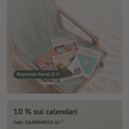
10 % sui calendari
3
Code: CALENDARS10-26