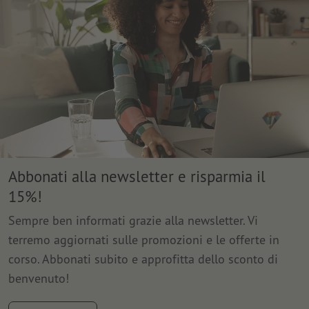
Abbonati alla newsletter e risparmia il
15%!
Sempre ben informati grazie alla newsletter. Vi
terremo aggiornati sulle promozioni e le offerte in
corso. Abbonati subito e approfitta dello sconto di
benvenuto!