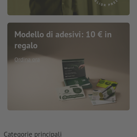
Modello di adesivi: 10 € in
regalo
Ordina ora
Categorie principali