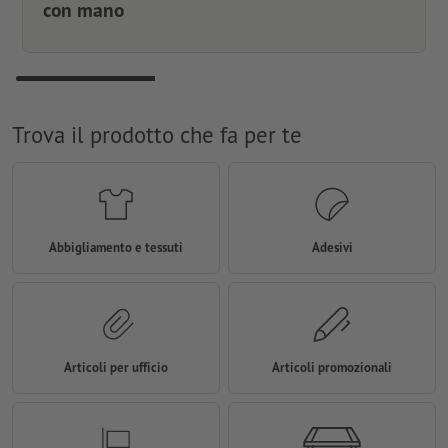
con mano
Trova il prodotto che fa per te
Abbigliamento e tessuti
Adesivi
Articoli per ufficio
Articoli promozionali