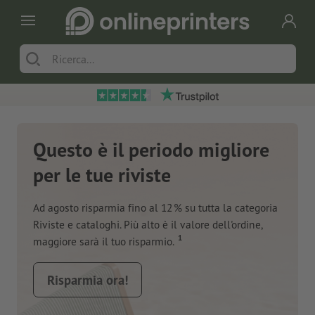
Questo è il periodo migliore
per le tue riviste
Ad agosto risparmia fino al 12 % su tutta la categoria
Riviste e cataloghi. Più alto è il valore dell'ordine,
1
maggiore sarà il tuo risparmio.
Risparmia ora!