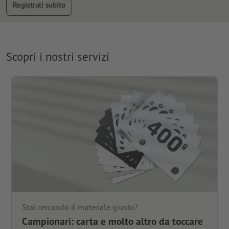
Registrati subito
Scopri i nostri servizi
Stai cercando il materiale giusto?
Campionari: carta e molto altro da toccare