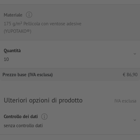
Materiale
175 g/m² Pellicola con ventose adesive
(YUPOTAKO®)
Quantità
10
Prezzo base (IVA esclusa)
€
86,90
Ulteriori opzioni di prodotto
IVA esclusa
Controllo dei dati
senza controllo dati