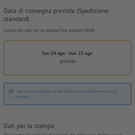
Data di consegna prevista (Spedizione
standard)
Inoltro dei dati per la stampa fino domani 09:00
lun 24 ago - mar 25 ago
gratuita
Vuoi una consegna più rapida? Seleziona la spedizione express al
checkout.
Dati per la stampa