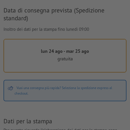
Data di consegna prevista (Spedizione
standard)
Inoltro dei dati per la stampa fino lunedì 09:00
lun 24 ago - mar 25 ago
gratuita
Vuoi una consegna più rapida? Seleziona la spedizione express al
checkout.
Dati per la stampa