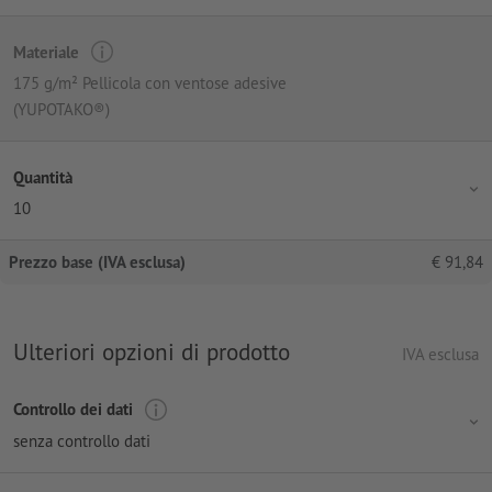
Materiale
175 g/m² Pellicola con ventose adesive
(YUPOTAKO®)
Quantità
10
Prezzo base (IVA esclusa)
€
91,84
Ulteriori opzioni di prodotto
IVA esclusa
Controllo dei dati
senza controllo dati